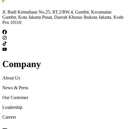
Jl. Budi Kemuliaan No.25, RT.2/RW.4, Gambir, Kecamatan
Gambir, Kota Jakarta Pusat, Daerah Khusus Ibukota Jakarta. Kode
Pos 10110
Company
About Us
News & Press
Our Customer
Leadership
Careers