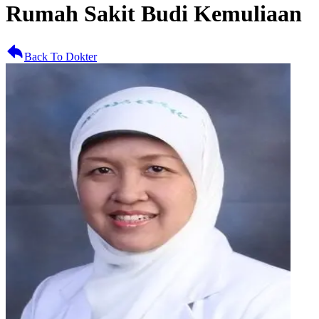
Rumah Sakit Budi Kemuliaan
Back To Dokter