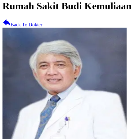
Rumah Sakit Budi Kemuliaan
Back To Dokter