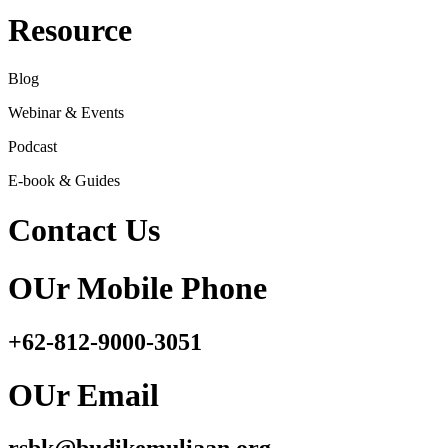
Resource
Blog
Webinar & Events
Podcast
E-book & Guides
Contact Us
OUr Mobile Phone
+62-812-9000-3051
OUr Email