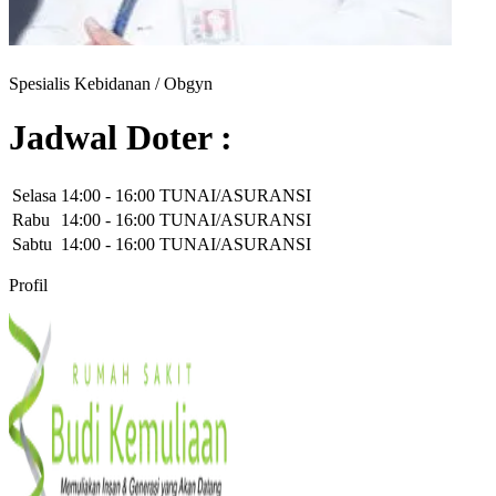
Spesialis Kebidanan / Obgyn
Jadwal Doter :
Selasa
14:00
-
16:00
TUNAI/ASURANSI
Rabu
14:00
-
16:00
TUNAI/ASURANSI
Sabtu
14:00
-
16:00
TUNAI/ASURANSI
Profil