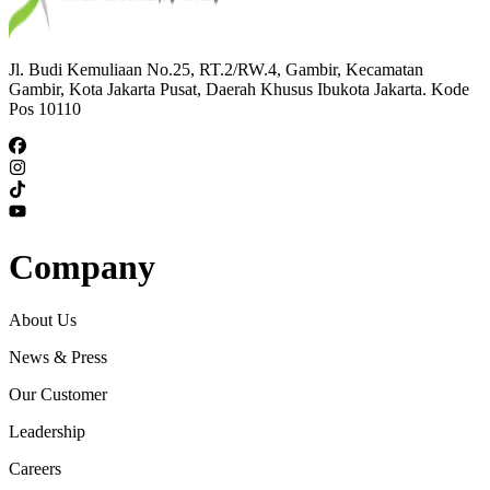
Jl. Budi Kemuliaan No.25, RT.2/RW.4, Gambir, Kecamatan
Gambir, Kota Jakarta Pusat, Daerah Khusus Ibukota Jakarta. Kode
Pos 10110
Company
About Us
News & Press
Our Customer
Leadership
Careers