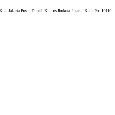
ota Jakarta Pusat, Daerah Khusus Ibukota Jakarta. Kode Pos 10110