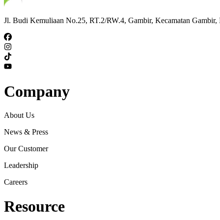
Jl. Budi Kemuliaan No.25, RT.2/RW.4, Gambir, Kecamatan Gambir, K
Company
About Us
News & Press
Our Customer
Leadership
Careers
Resource