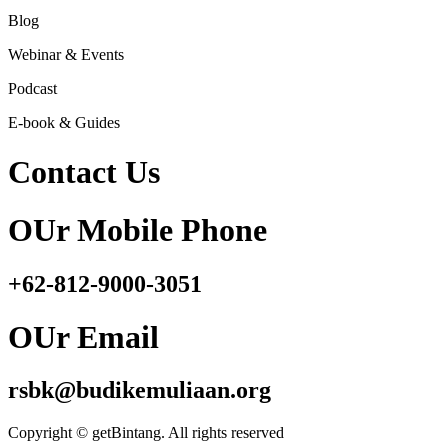
Blog
Webinar & Events
Podcast
E-book & Guides
Contact Us
OUr Mobile Phone
+62-812-9000-3051
OUr Email
rsbk@budikemuliaan.org
Copyright © getBintang. All rights reserved